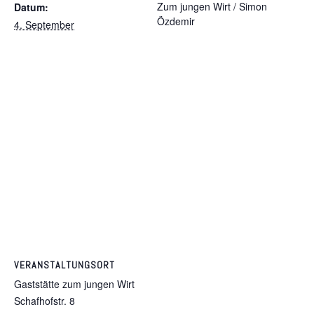
Zum jungen Wirt / Simon
Datum:
Özdemir
4. September
VERANSTALTUNGSORT
Gaststätte zum jungen Wirt
Schafhofstr. 8