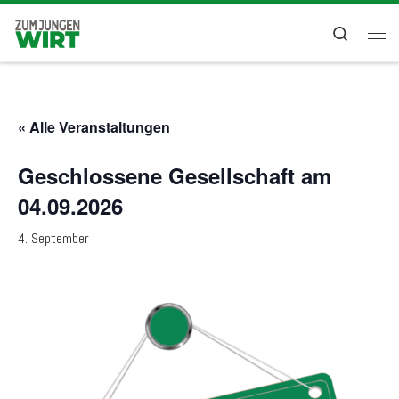
Zum Inhalt springen
Search
Men
« Alle Veranstaltungen
Geschlossene Gesellschaft am
04.09.2026
4. September