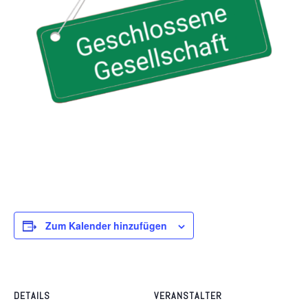
Zum Kalender hinzufügen
DETAILS
VERANSTALTER